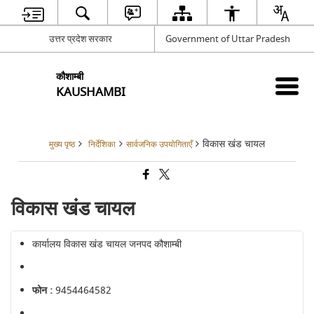
उत्तर प्रदेश सरकार
Government of Uttar Pradesh
कौशाम्बी
KAUSHAMBI
विकास खंड चायल
मुख्य पृष्ठ
निर्देशिका
सार्वजनिक उपयोगिताएँ
विकास खंड चायल
कार्यालय विकास खंड चायल जनपद कौशाम्बी
फोन :
9454464582