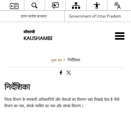
उत्तर प्रदेश सरकार
Government of Uttar Pradesh
कौशाम्बी
KAUSHAMBI
निर्देशिका
मुख्य पृष्ठ
निर्देशिका
जिला विभाग के सरकारी अधिकारियों और सेवाओं का विवरण यहां दिखाई देता है जैसे
विभाग का नाम, संपर्क व्यक्ति का नाम और संपर्क विवरण।